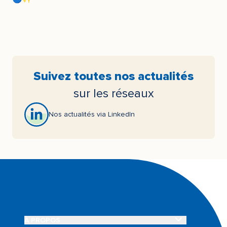
Suivez toutes nos actualités
sur les réseaux
Nos actualités via LinkedIn
OUVRIR LE SOUS-MENU À PROPOS
À PROPOS