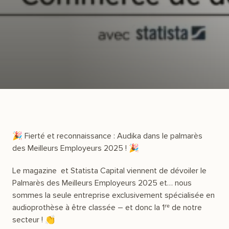
🎉 Fierté et reconnaissance : Audika dans le palmarès
des Meilleurs Employeurs 2025 ! 🎉
Le magazine et Statista Capital viennent de dévoiler le
Palmarès des Meilleurs Employeurs 2025 et… nous
sommes la seule entreprise exclusivement spécialisée en
audioprothèse à être classée – et donc la 1ʳᵉ de notre
secteur ! 👏