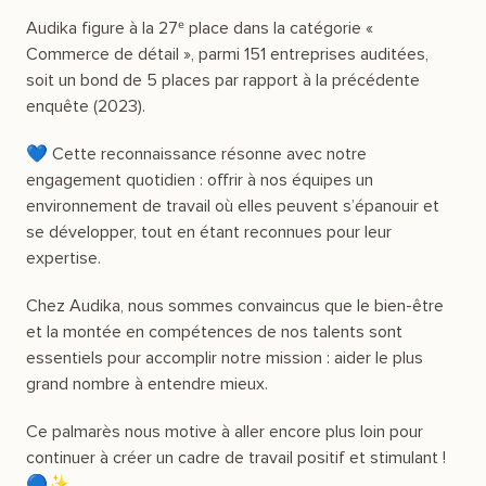
Audika figure à la 27ᵉ place dans la catégorie «
Commerce de détail », parmi 151 entreprises auditées,
soit un bond de 5 places par rapport à la précédente
enquête (2023).
💙 Cette reconnaissance résonne avec notre
engagement quotidien : offrir à nos équipes un
environnement de travail où elles peuvent s’épanouir et
se développer, tout en étant reconnues pour leur
expertise.
Chez Audika, nous sommes convaincus que le bien-être
et la montée en compétences de nos talents sont
essentiels pour accomplir notre mission : aider le plus
grand nombre à entendre mieux.
Ce palmarès nous motive à aller encore plus loin pour
continuer à créer un cadre de travail positif et stimulant !
🔵✨