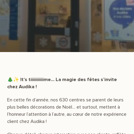
🎄✨ It’s tiiiiiiiiiiime… La magie des fêtes s’invite
chez Audika !
En cette fin d’année, nos 630 centres se parent de leurs
plus belles décorations de Noël… et surtout, mettent à
l’honneur l’attention à l’autre, au cœur de notre expérience
client chez Audika !