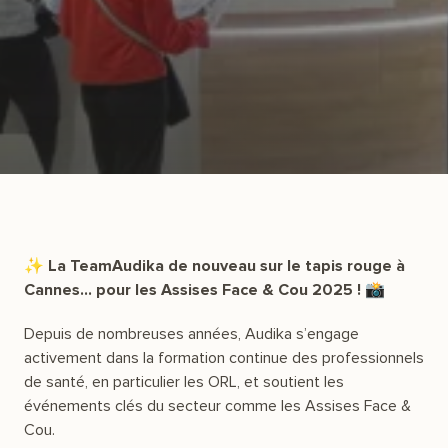
✨ La TeamAudika de nouveau sur le tapis rouge à
Cannes… pour les Assises Face & Cou 2025 ! 📸
Depuis de nombreuses années, Audika s’engage
activement dans la formation continue des professionnels
de santé, en particulier les ORL, et soutient les
événements clés du secteur comme les Assises Face &
Cou.