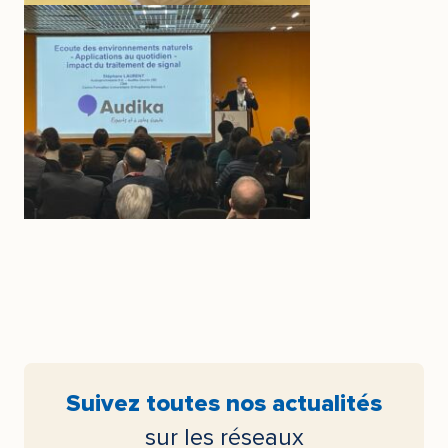
Suivez toutes nos actualités
sur les réseaux