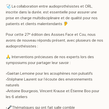
🩺 La collaboration entre audioprothésistes et ORL,
inscrite dans la durée, est essentielle pour assurer une
prise en charge multidisciplinaire et de qualité pour nos
patients et clients malentendants 🦻
Pour cette 27ᵉ édition des Assises Face et Cou, nous
avons de nouveau répondu présent, avec plusieurs de nos
audioprothésistes :
🙏 Interventions précieuses de nos experts lors des
symposiums pour partager leur savoir :
•Gaëtan Lemoine pour les acouphènes non pulsatifs
•Stéphane Laurent sur l’écoute des environnements
naturels
•Antoine Bourgeois, Vincent Krause et Étienne Boo pour
les 6 ateliers
•🎤Thématiques qui ont fait salle comble