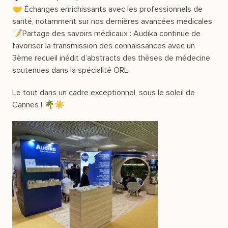
🤝 Échanges enrichissants avec les professionnels de
santé, notamment sur nos dernières avancées médicales
📝Partage des savoirs médicaux : Audika continue de
favoriser la transmission des connaissances avec un
3ème recueil inédit d’abstracts des thèses de médecine
soutenues dans la spécialité ORL.
Le tout dans un cadre exceptionnel, sous le soleil de
Cannes ! 🌴☀️