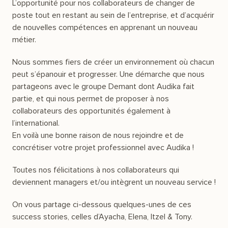
L’opportunité pour nos collaborateurs de changer de
poste tout en restant au sein de l’entreprise, et d’acquérir
de nouvelles compétences en apprenant un nouveau
métier.
Nous sommes fiers de créer un environnement où chacun
peut s’épanouir et progresser. Une démarche que nous
partageons avec le groupe Demant dont Audika fait
partie, et qui nous permet de proposer à nos
collaborateurs des opportunités également à
l’international.
En voilà une bonne raison de nous rejoindre et de
concrétiser votre projet professionnel avec Audika !
Toutes nos félicitations à nos collaborateurs qui
deviennent managers et/ou intègrent un nouveau service !
On vous partage ci-dessous quelques-unes de ces
success stories, celles d’Ayacha, Elena, Itzel & Tony.