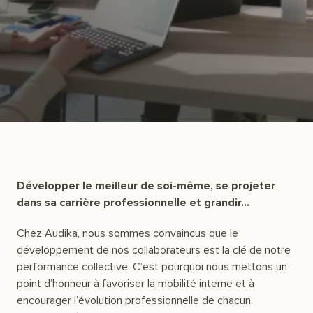
Développer le meilleur de soi-même, se projeter
dans sa carrière professionnelle et grandir…
Chez Audika, nous sommes convaincus que le
développement de nos collaborateurs est la clé de notre
performance collective. C’est pourquoi nous mettons un
point d’honneur à favoriser la mobilité interne et à
encourager l’évolution professionnelle de chacun.