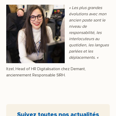
«
Les plus grandes
évolutions avec mon
ancien poste sont le
niveau de
responsabilité, les
interlocuteurs au
quotidien, les langues
parlées et les
déplacements.
«
Itzel, Head of HR Digitalisation chez Demant,
anciennement Responsable SIRH.
Suivez toutes nos actualités