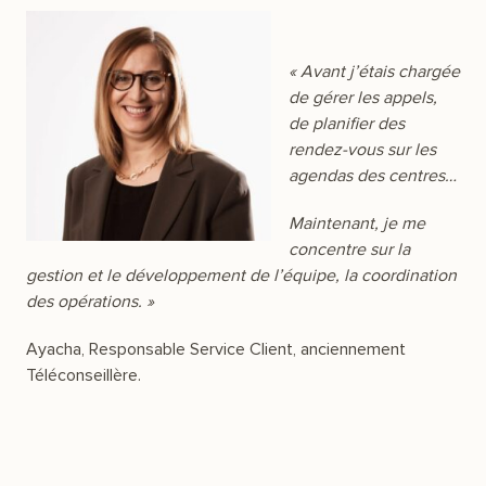
« Avant j’étais chargée
de gérer les appels,
de planifier des
rendez-vous sur les
agendas des centres…
Maintenant, je me
concentre sur la
gestion et le développement de l’équipe, la coordination
des opérations. »
Ayacha, Responsable Service Client, anciennement
Téléconseillère.