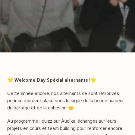
🌟 Welcome Day Spécial alternants !🌟
Cette année encore, nos alternants se sont retrouvés
pour un moment placé sous le signe de la bonne humeur,
du partage et de la cohésion 🤝
Au programme : quizz sur Audika, échanges sur leurs
projets en cours et team building pour renforcer encore