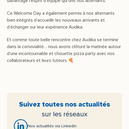
davantage l’esprit d’équipe qui unit nos alternants.
Ce Welcome Day a également permis à nos alternants
bien intégrés d’accueillir les nouveaux arrivants et
d’échanger sur leur expérience Audika.
Et comme toute belle rencontre chez Audika se termine
dans la convivialité… nous avons clôturé la matinée autour
d’une incontournable et chouette pizza party avec nos
collaborateurs et leurs tuteurs 🍕
Suivez toutes nos actualités
sur les réseaux
Nos actualités via LinkedIn