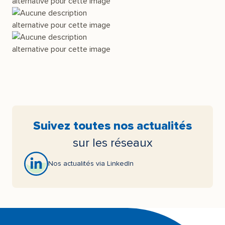
Suivez toutes nos actualités
sur les réseaux
Nos actualités via LinkedIn