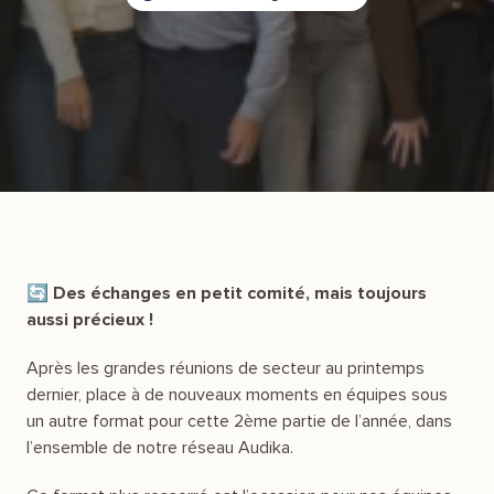
🔄 Des échanges en petit comité, mais toujours
aussi précieux !
Après les grandes réunions de secteur au printemps
dernier, place à de nouveaux moments en équipes sous
un autre format pour cette 2ème partie de l’année, dans
l’ensemble de notre réseau Audika.