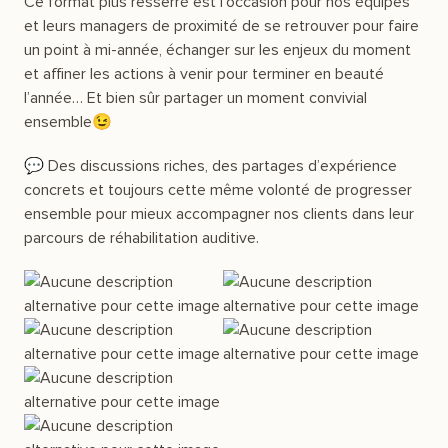
Ce format plus resserré est l’occasion pour nos équipes
et leurs managers de proximité de se retrouver pour faire
un point à mi-année, échanger sur les enjeux du moment
et affiner les actions à venir pour terminer en beauté
l’année… Et bien sûr partager un moment convivial
ensemble😉
💬 Des discussions riches, des partages d’expérience
concrets et toujours cette même volonté de progresser
ensemble pour mieux accompagner nos clients dans leur
parcours de réhabilitation auditive.