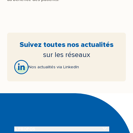
Suivez toutes nos actualités
sur les réseaux
Nos actualités via LinkedIn
OUVRIR LE SOUS-MENU À PROPOS
À PROPOS