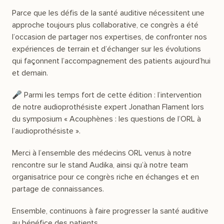
Parce que les défis de la santé auditive nécessitent une
approche toujours plus collaborative, ce congrès a été
l’occasion de partager nos expertises, de confronter nos
expériences de terrain et d’échanger sur les évolutions
qui façonnent l’accompagnement des patients aujourd’hui
et demain.
🎤 Parmi les temps fort de cette édition : l’intervention
de notre audioprothésiste expert Jonathan Flament lors
du symposium « Acouphènes : les questions de l’ORL à
l’audioprothésiste ».
Merci à l’ensemble des médecins ORL venus à notre
rencontre sur le stand Audika, ainsi qu’à notre team
organisatrice pour ce congrès riche en échanges et en
partage de connaissances.
Ensemble, continuons à faire progresser la santé auditive
au bénéfice des patients.