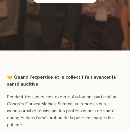
🤝 Quand l’expertise et le collectif fait avancer la
santé auditive.
Pendant trois jours, nos experts Audika ont participé au
Congrès Corsica Medical Summit, un rendez-vous
incontournable réunissant les professionnels de santé
engagés dans l’amélioration de la prise en charge des
patients.