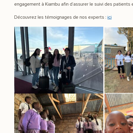
engagement à Kiambu afin d’assurer le suivi des patients 
Découvrez les témoignages de nos experts :
ici