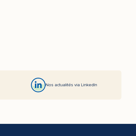
Nos actualités via LinkedIn