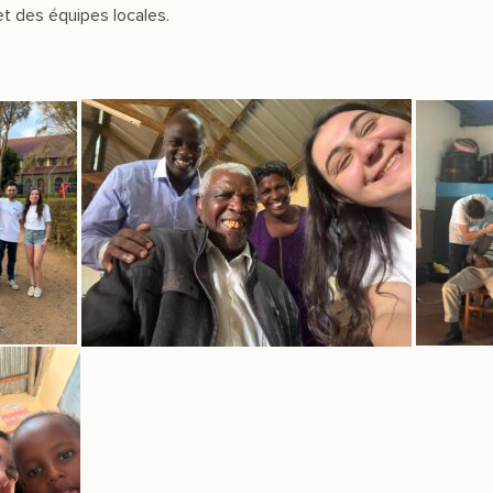
et des équipes locales.