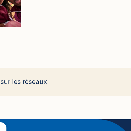
sur les réseaux