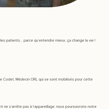
les patients… parce qu’entendre mieux, ça change la vie !
me Codet, Médecin ORL qui se sont mobilisés pour cette
 ne s’arrête pas à l’appareillage, nous poursuivrons notre