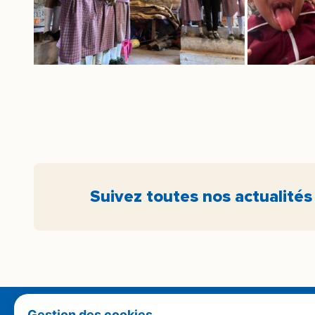
Suivez toutes nos actualités
Gestion des cookies