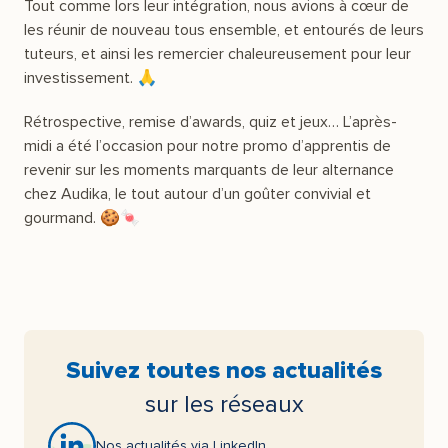
Tout comme lors leur intégration, nous avions à cœur de
les réunir de nouveau tous ensemble, et entourés de leurs
tuteurs, et ainsi les remercier chaleureusement pour leur
investissement. 🙏
Rétrospective, remise d’awards, quiz et jeux… L’après-
midi a été l’occasion pour notre promo d’apprentis de
revenir sur les moments marquants de leur alternance
chez Audika, le tout autour d’un goûter convivial et
gourmand. 🍪🍬
Suivez toutes nos actualités
sur les réseaux
Nos actualités via LinkedIn