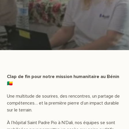
Clap de fin pour notre mission humanitaire au Bénin
🇧🇯
Une multitude de sourires, des rencontres, un partage de
compétences… et la première pierre d’un impact durable
sur le terrain.
À l’hôpital Saint Padre Pio à N’Dali, nos équipes se sont