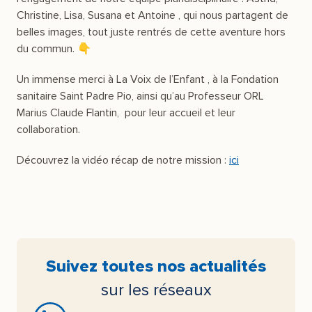
Christine, Lisa, Susana et Antoine , qui nous partagent de
belles images, tout juste rentrés de cette aventure hors
du commun. 👇
Un immense merci à La Voix de l’Enfant , à la Fondation
sanitaire Saint Padre Pio, ainsi qu’au Professeur ORL
Marius Claude Flantin, pour leur accueil et leur
collaboration.
Découvrez la vidéo récap de notre mission :
ici
Suivez toutes nos actualités
sur les réseaux