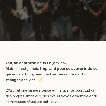
Oui, on approche de la fin janvier…
Mais il n’est jamais trop tard pour se souvenir de ce
qui nous a fait grandir — tout en continuant à
changer des vies ! ✨
2025 fut une année intense et marquante pour Audika :
des projets ambitieux, des défis relevés ensemble et de
nombreuses réussites collectives.