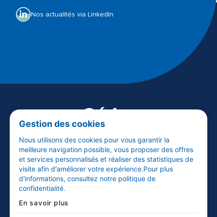
Espace presse
Nos actualités via LinkedIn
Visiter audika.fr
Céder
Gestion des cookies
son centre
Nous utilisons des cookies pour vous garantir la
meilleure navigation possible, vous proposer des offres
et services personnalisés et réaliser des statistiques de
EN SAVOIR PLUS
visite afin d'améliorer votre expérience.Pour plus
d'informations, consultez notre politique de
confidentialité.
En savoir plus