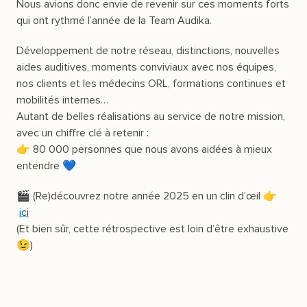
Nous avions donc envie de revenir sur ces moments forts
qui ont rythmé l’année de la Team Audika.
Développement de notre réseau, distinctions, nouvelles
aides auditives, moments conviviaux avec nos équipes,
nos clients et les médecins ORL, formations continues et
mobilités internes…
Autant de belles réalisations au service de notre mission,
avec un chiffre clé à retenir :
👉 80 000 personnes que nous avons aidées à mieux
entendre 💙
🎬 (Re)découvrez notre année 2025 en un clin d’œil 👉
ici
(Et bien sûr, cette rétrospective est loin d’être exhaustive
😉)