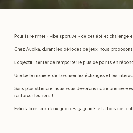
Pour faire rimer « vibe sportive » de cet été et challenge
Chez Audika, durant les périodes de jeux, nous proposons 
L’objectif : tenter de remporter le plus de points en rép
Une belle manière de favoriser les échanges et les interac
Sans plus attendre, nous vous dévoilons notre première équ
renforcer les liens !
Félicitations aux deux groupes gagnants et à tous nos coll