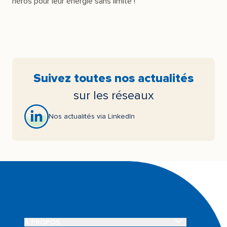
héros pour leur énergie sans limite !
Suivez toutes nos actualités
sur les réseaux
Nos actualités via LinkedIn
OUVRIR LE SOUS-MENU À PROPOS
À PROPOS