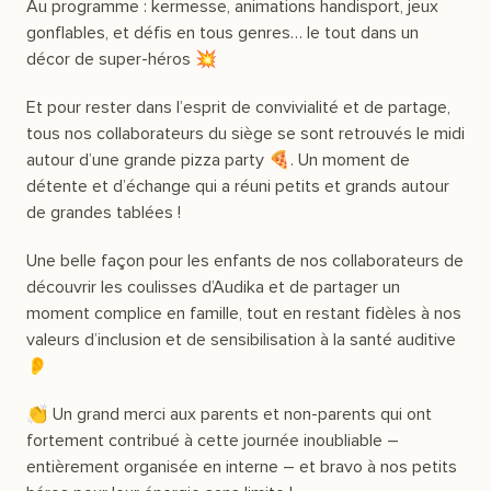
Au programme : kermesse, animations handisport, jeux
gonflables, et défis en tous genres… le tout dans un
décor de super-héros 💥
Et pour rester dans l’esprit de convivialité et de partage,
tous nos collaborateurs du siège se sont retrouvés le midi
autour d’une grande pizza party 🍕. Un moment de
détente et d’échange qui a réuni petits et grands autour
de grandes tablées !
Une belle façon pour les enfants de nos collaborateurs de
découvrir les coulisses d’Audika et de partager un
moment complice en famille, tout en restant fidèles à nos
valeurs d’inclusion et de sensibilisation à la santé auditive
👂
👏 Un grand merci aux parents et non-parents qui ont
fortement contribué à cette journée inoubliable –
entièrement organisée en interne – et bravo à nos petits