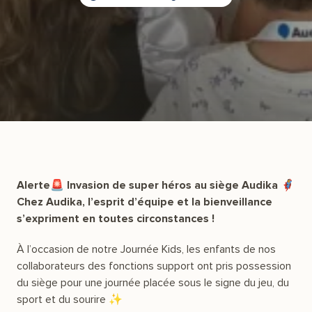
Alerte🚨 Invasion de super héros au siège Audika 🦸‍♀️
Chez Audika, l’esprit d’équipe et la bienveillance
s’expriment en toutes circonstances !
À l’occasion de notre Journée Kids, les enfants de nos
collaborateurs des fonctions support ont pris possession
du siège pour une journée placée sous le signe du jeu, du
sport et du sourire ✨