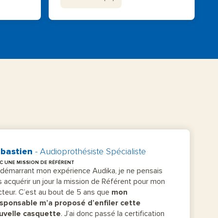
bastien
- Audioprothésiste Spécialiste
C UNE MISSION DE RÉFÉRENT
 démarrant mon expérience Audika, je ne pensais
 acquérir un jour la mission de Référent pour mon
teur. C’est au bout de 5 ans que
mon
sponsable m’a proposé d’enfiler cette
uvelle casquette
. J’ai donc passé la certification