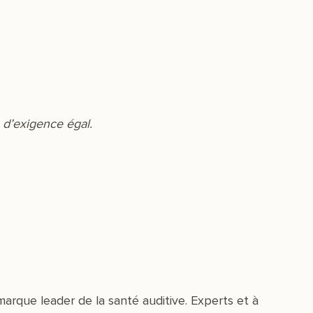
u d’exigence égal.
arque leader de la santé auditive. Experts et à