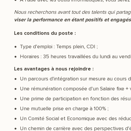
Nous recherchons avant tout des talents qui partage
viser la performance en étant positifs et engagés
Les conditions du poste :
Type d’emploi : Temps plein, CDI ;
Horaires : 35 heures travaillées du lundi au vendr
Les avantages à nous rejoindre :
Un parcours d’intégration sur mesure au cours du
Une rémunération composée d’un Salaire fixe + v
Une prime de participation en fonction des résult
Une mutuelle prise en charge à 100% ;
Un Comité Social et Economique avec des réduct
Un chemin de carrière avec des perspectives d’é