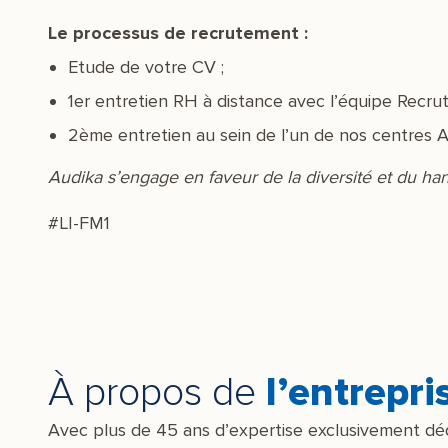
Le processus de recrutement :
Etude de votre CV ;
1er entretien RH à distance avec l’équipe Recru
2ème entretien au sein de l’un de nos centres 
Audika s’engage en faveur de la diversité et du han
#LI-FM1
À propos de
l’entrepri
Avec plus de 45 ans d’expertise exclusivement dédi